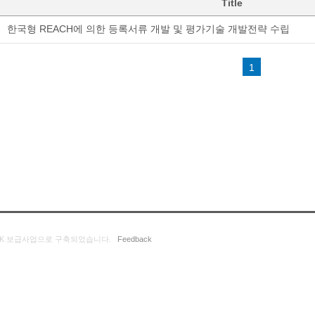
Title
한국형 REACH에 의한 등록서류 개발 및 평가기술 개발전략 수립
1
K 보급사업으로 구축되었습니다.
Feedback