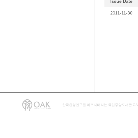
Issue Date
2011-11-30
한국환경연구원 리포지터리는 국립중앙도서관 OA