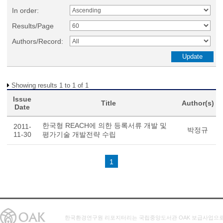
In order:
Results/Page
Authors/Record:
Showing results 1 to 1 of 1
Issue
Title
Author(s)
Date
한국형 REACH에 의한 등록서류 개발 및
2011-
박정규
11-30
평가기술 개발전략 수립
1
한국환경연구원 리포지터리는 국립중앙도서관 OAK 보급사업으