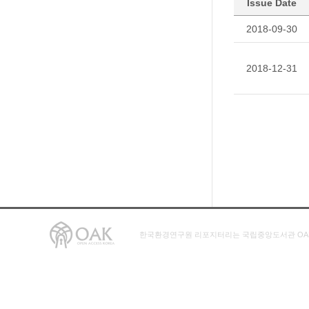
Issue Date
2018-09-30
2018-12-31
한국환경연구원 리포지터리는 국립중앙도서관 OA