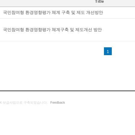
Title
국민참여형 환경영향평가 체계 구축 및 제도 개선방안
국민참여형 환경영향평가 체계구축 및 제도개선 방안
1
K 보급사업으로 구축되었습니다.
Feedback