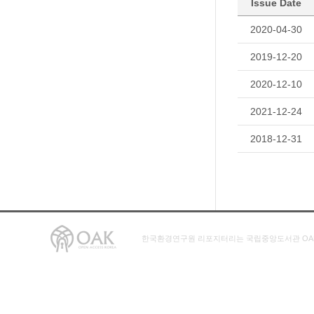
Issue Date
2020-04-30
2019-12-20
2020-12-10
2021-12-24
2018-12-31
한국환경연구원 리포지터리는 국립중앙도서관 OA