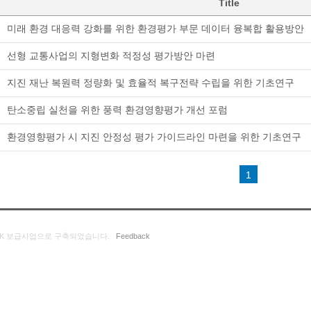
Title
미래 환경 대응력 강화를 위한 환경평가 부문 데이터 융복합 활용방안
선형 교통사업의 지형변화 적정성 평가방안 마련
지진 재난 복원력 정량화 및 효율적 복구전략 수립을 위한 기초연구
탄소중립 실천을 위한 풍력 환경영향평가 개선 포럼
환경영향평가 시 지진 안정성 평가 가이드라인 마련을 위한 기초연구
1
K 보급사업으로 구축되었습니다.
Feedback