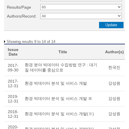
Results/Page
Authors/Record:
Showing results 9 to 14 of 14
Issue
Title
Author(s)
Date
환경 분야 빅데이터 수집방법 연구 : 대기
2017-
한국진
09-30
질 데이터를 중심으로
2017-
환경 빅데이터 분석 및 서비스 개발
강성원
12-31
2019-
환경 빅데이터 분석 및 서비스 개발 Ⅲ
강성원
12-31
2018-
환경 빅데이터 분석 및 서비스 개발(Ⅱ)
강성원
12-31
2020-