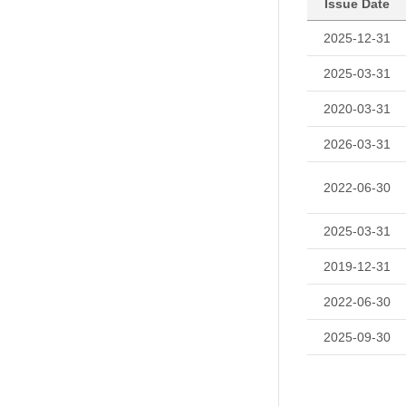
Issue Date
2025-12-31
2025-03-31
2020-03-31
2026-03-31
2022-06-30
2025-03-31
2019-12-31
2022-06-30
2025-09-30