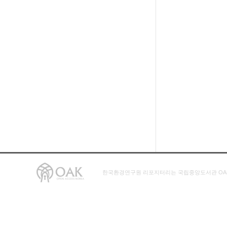
한국환경연구원 리포지터리는 국립중앙도서관 OA