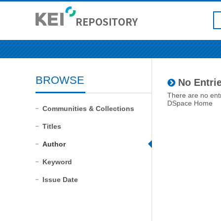
BROWSE
No Entrie
There are no entr
DSpace Home
Communities & Collections
Titles
Author
Keyword
Issue Date