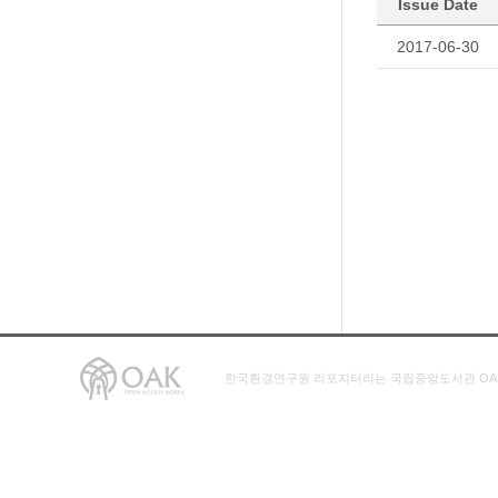
Issue Date
2017-06-30
한국환경연구원 리포지터리는 국립중앙도서관 OA