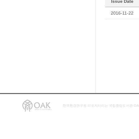
Issue Date
2016-11-22
한국환경연구원 리포지터리는 국립중앙도서관 OA