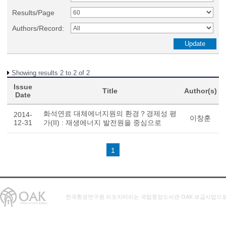
Results/Page
Authors/Record:
Showing results 2 to 2 of 2
Issue
Title
Author(s)
Date
화석연료 대체에너지원의 환경？경제성 평
2014-
이창훈
12-31
가(II) : 재생에너지 발전원을 중심으로
1
한국환경연구원 리포지터리는 국립중앙도서관 OAK 보급사업으