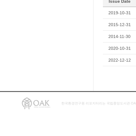
Issue Date
2019-10-31
2015-12-31
2014-11-30
2020-10-31
2022-12-12
한국환경연구원 리포지터리는 국립중앙도서관 OA