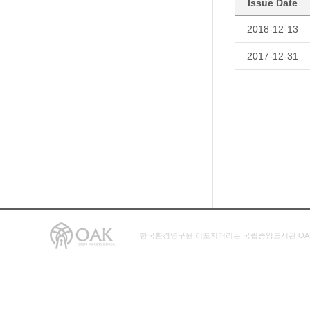
Issue Date
2018-12-13
2017-12-31
한국환경연구원 리포지터리는 국립중앙도서관 OA