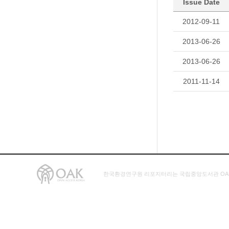
Issue Date
2012-09-11
2013-06-26
2013-06-26
2011-11-14
한국환경연구원 리포지터리는 국립중앙도서관 OA