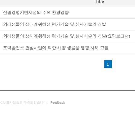
Title
산림경영기반시설의 주요 환경영향
외래생물의 생태계위해성 평가기술 및 심사기술의 개발
외래생물의 생태계위해성 평가기술 및 심사기술의 개발(요약보고서)
조력발전소 건설사업에 의한 해양 생물상 영향 사례 고찰
1
K 보급사업으로 구축되었습니다.
Feedback