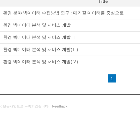
Title
환경 분야 빅데이터 수집방법 연구 : 대기질 데이터를 중심으로
환경 빅데이터 분석 및 서비스 개발
환경 빅데이터 분석 및 서비스 개발 Ⅲ
환경 빅데이터 분석 및 서비스 개발(Ⅱ)
환경 빅데이터 분석 및 서비스 개발(Ⅳ)
1
K 보급사업으로 구축되었습니다.
Feedback