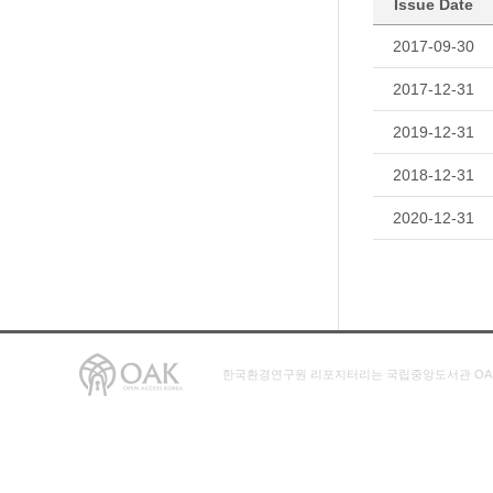
Issue Date
2017-09-30
2017-12-31
2019-12-31
2018-12-31
2020-12-31
한국환경연구원 리포지터리는 국립중앙도서관 OA