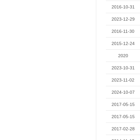
2016-10-31
2023-12-29
2016-11-30
2015-12-24
2020
2023-10-31
2023-11-02
2024-10-07
2017-05-15
2017-05-15
2017-02-28