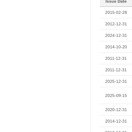
Issue Date
2015-02-28
2012-12-31
2024-12-31
2014-10-20
2011-12-31
2011-12-31
2025-12-31
2025-09-15
2020-12-31
2014-12-31