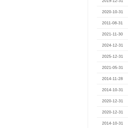
2019-12-31
2020-10-31
2011-08-31
2021-11-30
2024-12-31
2025-12-31
2021-05-31
2014-11-28
2014-10-31
2020-12-31
2020-12-31
2014-10-31