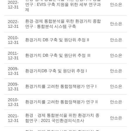
2022-
연구 : EVIS 구축 지원을 위한 세부 연구과
안소은
12-31
제
환경·경제 통합분석을 위한 환경가치 종합
2022-
안소은
12-31
연구 : 통합분석 시스템 구축
2010-
환경가치 DB 구축 및 원단위 추정 II
안소은
12-31
2011-
환경가치 DB 구축 및 원단위 추정 Ⅲ
안소은
12-31
2009-
환경가치DB 구축 및 원단위 추정 I
안소은
12-31
2009-
환경가치를 고려한 통합정책평가 연구 I
안소은
12-31
2010-
환경가치를 고려한 통합정책평가 연구 II
안소은
12-31
환경ㆍ경제 통합분석을 위한 환경가치 종
2021-
안소은
12-31
합연구 : 2021 국민환경의식조사