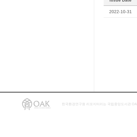
Issue Date
2022-10-31
한국환경연구원 리포지터리는 국립중앙도서관 OA