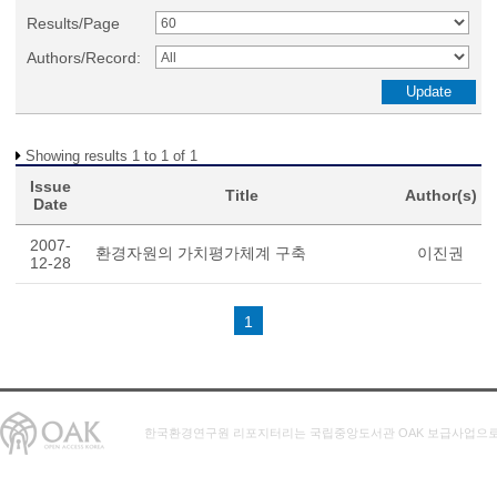
Results/Page
Authors/Record:
Showing results 1 to 1 of 1
Issue
Title
Author(s)
Date
2007-
환경자원의 가치평가체계 구축
이진권
12-28
1
한국환경연구원 리포지터리는 국립중앙도서관 OAK 보급사업으