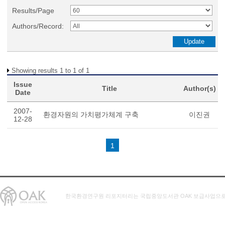
Results/Page
Authors/Record:
Showing results 1 to 1 of 1
Issue
Title
Author(s)
Date
2007-
환경자원의 가치평가체계 구축
이진권
12-28
1
한국환경연구원 리포지터리는 국립중앙도서관 OAK 보급사업으