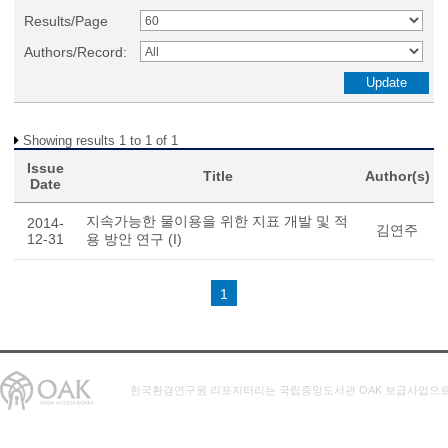
Results/Page
Authors/Record:
Showing results 1 to 1 of 1
Issue
Title
Author(s)
Date
지속가능한 물이용을 위한 지표 개발 및 적
2014-
김연주
12-31
용 방안 연구 (I)
1
한국환경연구원 리포지터리는 국립중앙도서관 OAK 보급사업으