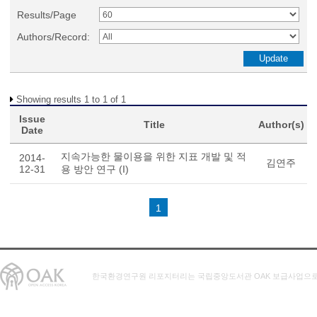
Results/Page
Authors/Record:
Showing results 1 to 1 of 1
Issue
Title
Author(s)
Date
지속가능한 물이용을 위한 지표 개발 및 적
2014-
김연주
12-31
용 방안 연구 (I)
1
한국환경연구원 리포지터리는 국립중앙도서관 OAK 보급사업으