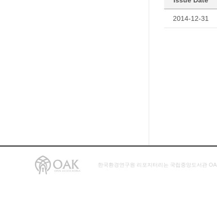
Issue Date
2014-12-31
한국환경연구원 리포지터리는 국립중앙도서관 OA