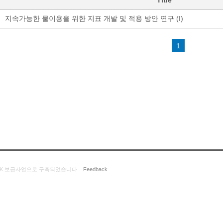
Title
지속가능한 물이용을 위한 지표 개발 및 적용 방안 연구 (I)
1
K 보급사업으로 구축되었습니다.
Feedback