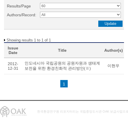
Results/Page
Authors/Record:
Showing results 1 to 1 of 1
Issue
Title
Author(s)
Date
인도네시아 국립공원의 공원자원과 생태계
2012-
이현우
12-31
보전을 위한 환경친화적 관리방안(Ⅱ)
1
한국환경연구원 리포지터리는 국립중앙도서관 OAK 보급사업으