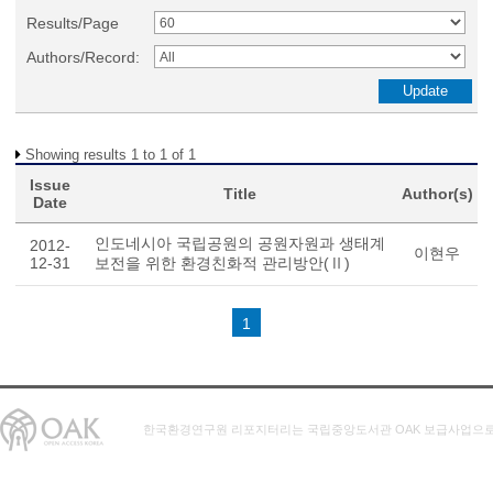
Results/Page
Authors/Record:
Showing results 1 to 1 of 1
Issue
Title
Author(s)
Date
인도네시아 국립공원의 공원자원과 생태계
2012-
이현우
12-31
보전을 위한 환경친화적 관리방안(Ⅱ)
1
한국환경연구원 리포지터리는 국립중앙도서관 OAK 보급사업으