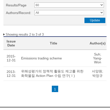
Results/Page
Authors/Record:
Showing results 2 to 3 of 3
Issue
Title
Author(s)
Date
Suh;
2015-
Emissions trading scheme
Yang-
12-31
Won
위해성평가의 정책적 활용도 제고를 위한
서양원;
2013-
12-31
화학물질 Action Plan 수립 연구(Ⅰ)
박정규
1