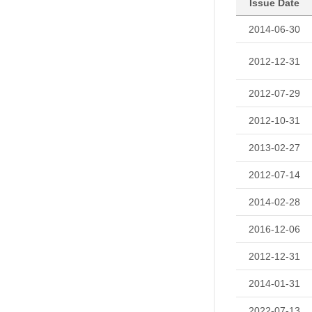
Issue Date
2014-06-30
2012-12-31
2012-07-29
2012-10-31
2013-02-27
2012-07-14
2014-02-28
2016-12-06
2012-12-31
2014-01-31
2022-07-13