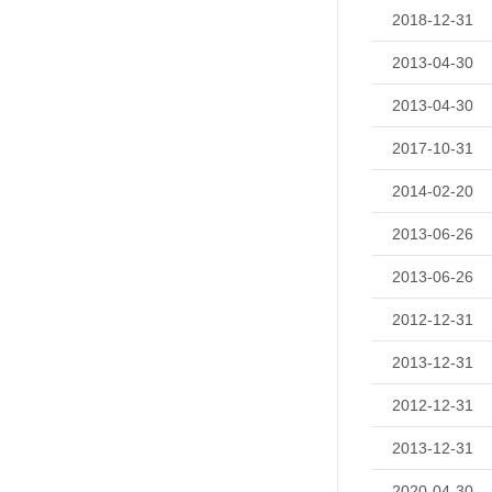
2018-12-31
2013-04-30
2013-04-30
2017-10-31
2014-02-20
2013-06-26
2013-06-26
2012-12-31
2013-12-31
2012-12-31
2013-12-31
2020-04-30