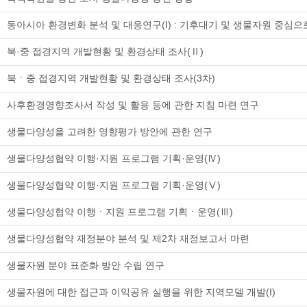
동아시아 환경변화 분석 및 대응연구(I) : 기후대기 및 생물자원 중심으
북·중 접경지역 개발현황 및 환경상태 조사(Ⅱ)
북ㆍ중 접경지역 개발현황 및 환경상태 조사(3차)
사후환경영향조사서 작성 및 활용 등에 관한 지침 마련 연구
생물다양성을 고려한 영향평가 방안에 관한 연구
생물다양성협약 이행·지원 프로그램 기획·운영(Ⅳ)
생물다양성협약 이행·지원 프로그램 기획·운영(Ⅴ)
생물다양성협약 이행ㆍ지원 프로그램 기획ㆍ운영(Ⅲ)
생물다양성협약 재정분야 분석 및 제2차 재정보고서 마련
생물자원 분야 표준화 방안 수립 연구
생물자원에 대한 접근과 이익공유 실행을 위한 지역모델 개발(I)