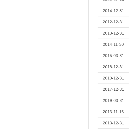
2014-12-31
2012-12-31
2013-12-31
2014-11-30
2015-03-31
2018-12-31
2019-12-31
2017-12-31
2019-03-31
2013-11-16
2013-12-31