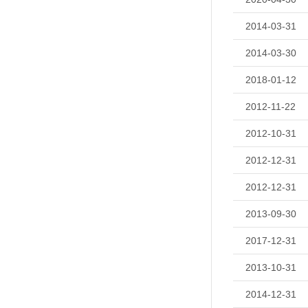
2014-03-31
2014-03-30
2018-01-12
2012-11-22
2012-10-31
2012-12-31
2012-12-31
2013-09-30
2017-12-31
2013-10-31
2014-12-31