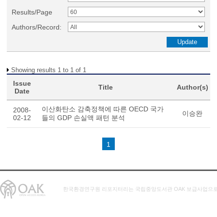
Results/Page
Authors/Record:
Showing results 1 to 1 of 1
Issue
Title
Author(s)
Date
이산화탄소 감축정책에 따른 OECD 국가
2008-
이승완
02-12
들의 GDP 손실액 패턴 분석
1
한국환경연구원 리포지터리는 국립중앙도서관 OAK 보급사업으