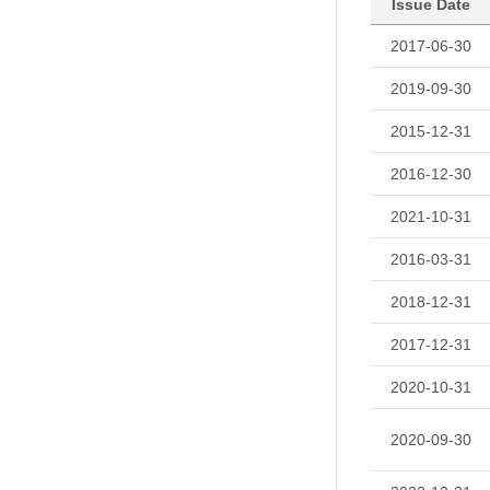
Issue Date
2017-06-30
2019-09-30
2015-12-31
2016-12-30
2021-10-31
2016-03-31
2018-12-31
2017-12-31
2020-10-31
2020-09-30