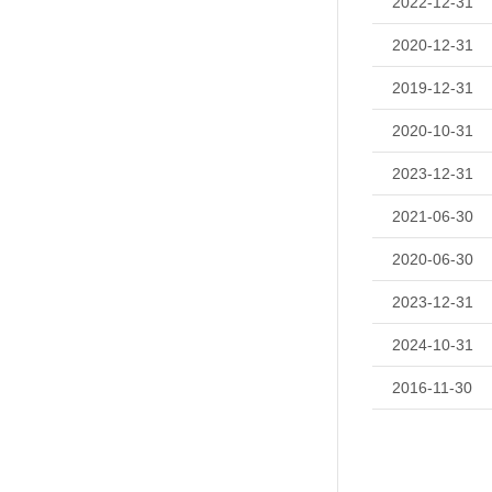
2022-12-31
2020-12-31
2019-12-31
2020-10-31
2023-12-31
2021-06-30
2020-06-30
2023-12-31
2024-10-31
2016-11-30