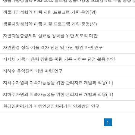
생물다양성협약 Post-2020 글로벌 생물다양성 프레임워크 수립 동향 
생물다양성협약 이행 지원 프로그램 기획·운영(Ⅵ)
생물다양성협약 이행·지원 프로그램 기획·운영(Ⅴ)
자연자원총량제의 실효성 강화를 위한 제도적 대안
자연환경 정책·기술 격차 진단 및 개선 방안 마련 연구
지자체 가뭄 대응력 강화를 위한 기존 지하수 관정 활용 방안
지하수 유역관리 기반 마련 연구
지하수자원의 지속가능성을 위한 관리지표 개발과 적용(Ⅰ)
지하수자원의 지속가능성을 위한 관리지표 개발과 적용(Ⅱ)
환경영향평가와 지하안전영향평가의 연계방안 연구
1