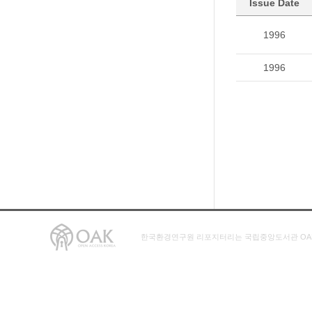
Issue Date
1996
1996
한국환경연구원 리포지터리는 국립중앙도서관 OA