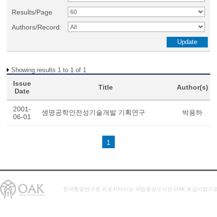
Results/Page
Authors/Record:
Showing results 1 to 1 of 1
Issue
Title
Author(s)
Date
2001-
생명공학안전성기술개발 기획연구
박용하
06-01
1
한국환경연구원 리포지터리는 국립중앙도서관 OAK 보급사업으