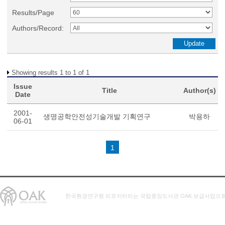
Results/Page
Authors/Record:
Showing results 1 to 1 of 1
Issue
Title
Author(s)
Date
2001-
생명공학안전성기술개발 기획연구
박용하
06-01
1
한국환경연구원 리포지터리는 국립중앙도서관 OAK 보급사업으