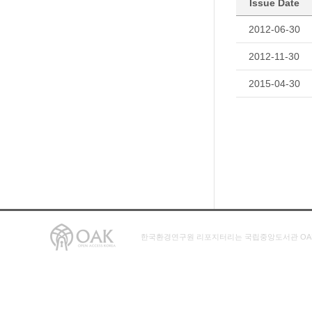
Issue Date
2012-06-30
2012-11-30
2015-04-30
한국환경연구원 리포지터리는 국립중앙도서관 OA