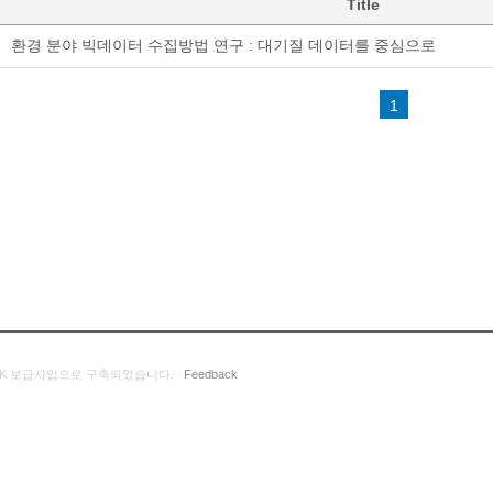
Title
환경 분야 빅데이터 수집방법 연구 : 대기질 데이터를 중심으로
1
K 보급사업으로 구축되었습니다.
Feedback