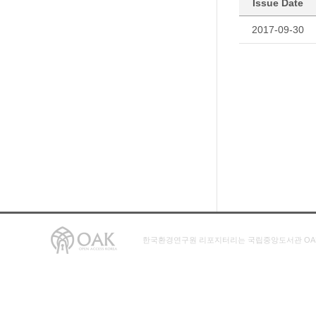
Issue Date
2017-09-30
한국환경연구원 리포지터리는 국립중앙도서관 OA