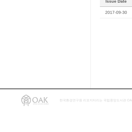
Issue Date
2017-09-30
한국환경연구원 리포지터리는 국립중앙도서관 OA