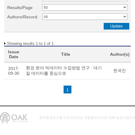
Results/Page
Authors/Record:
Showing results 1 to 1 of 1
Issue
Title
Author(s)
Date
환경 분야 빅데이터 수집방법 연구 : 대기
2017-
한국진
09-30
질 데이터를 중심으로
1
한국환경연구원 리포지터리는 국립중앙도서관 OAK 보급사업으