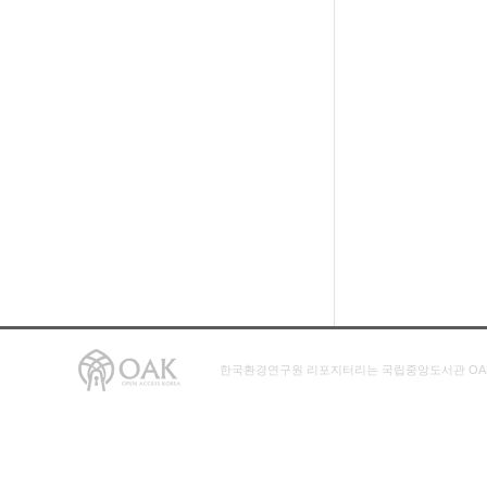
한국환경연구원 리포지터리는 국립중앙도서관 OA