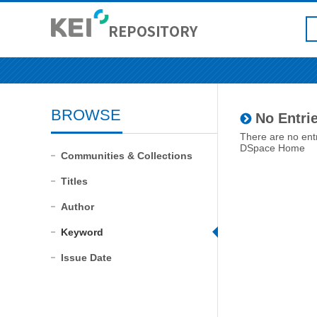
BROWSE
No Entrie
There are no entr
DSpace Home
Communities & Collections
Titles
Author
Keyword
Issue Date