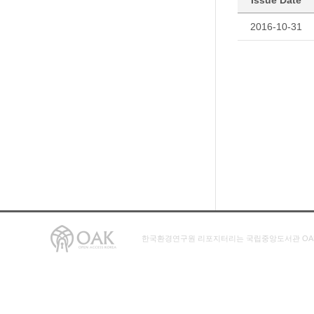
Issue Date
2016-10-31
한국환경연구원 리포지터리는 국립중앙도서관 OA