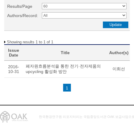
Results/Page
Authors/Record:
Showing results 1 to 1 of 1
Issue
Title
Author(s)
Date
폐자원흐름분석을 통한 전기·전자제품의
2016-
이희선
10-31
upcycling 활성화 방안
1
한국환경연구원 리포지터리는 국립중앙도서관 OAK 보급사업으