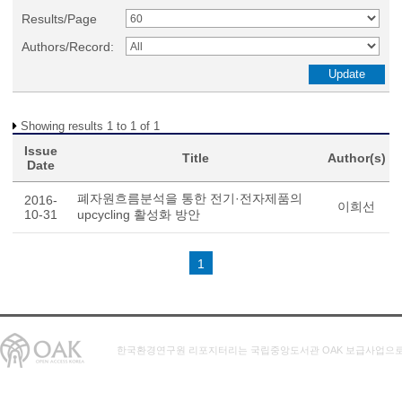
Results/Page
Authors/Record:
Showing results 1 to 1 of 1
Issue
Title
Author(s)
Date
폐자원흐름분석을 통한 전기·전자제품의
2016-
이희선
10-31
upcycling 활성화 방안
1
한국환경연구원 리포지터리는 국립중앙도서관 OAK 보급사업으