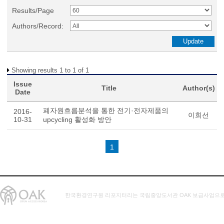
Results/Page
Authors/Record:
Showing results 1 to 1 of 1
Issue
Title
Author(s)
Date
폐자원흐름분석을 통한 전기·전자제품의
2016-
이희선
10-31
upcycling 활성화 방안
1
한국환경연구원 리포지터리는 국립중앙도서관 OAK 보급사업으