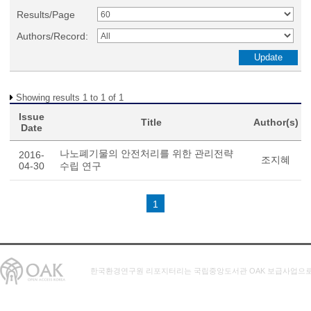
Results/Page
Authors/Record:
Showing results 1 to 1 of 1
Issue
Title
Author(s)
Date
나노폐기물의 안전처리를 위한 관리전략
2016-
조지혜
04-30
수립 연구
1
한국환경연구원 리포지터리는 국립중앙도서관 OAK 보급사업으