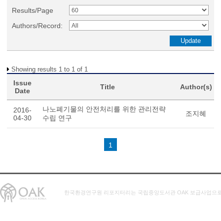
Results/Page
Authors/Record:
Showing results 1 to 1 of 1
Issue
Title
Author(s)
Date
나노폐기물의 안전처리를 위한 관리전략
2016-
조지혜
04-30
수립 연구
1
한국환경연구원 리포지터리는 국립중앙도서관 OAK 보급사업으