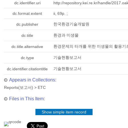
dc.identifier.uri
http://repository.kei.re.kr/handle/2017.o
dc.format.extent
ii, 69p. ;
한국환경기술개발원
dc.publisher
환경과 미생물
dc.title
환경문제의 타개를 위한 미생물의 활용기
dc.title.alternative
기술현황보고서
dc.type
기술현황보고서
dc.identifier.citationtitle
Appears in Collections:
Reports(보고서)
>
ETC
Files in This Item:
Show simple item record