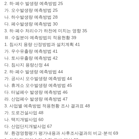
2. 하·폐수 발생량 예측방법 25
가. 오수발생량 예측방법 25
나. 하수발생량 예측방법 28
다. 폐수발생량 예측방법 30
3. 하·폐수 처리수가 하천에 미치는 영향 35
Ⅲ. 수질분야 예측방법의 적용현황 39
1. 침사지 용량 산정방법과 설치계획 41
가. 우수유출량 예측방법 41
나. 토사유출량 예측방법 42
다. 침사지 용량산정 44
2. 하·폐수 발생량 예측방법 44
가. 공사시 오수발생량 예측방법 44
나. 휴게소 오수발생량 예측방법 45
다. 터널폐수 발생량 예측방법 46
라. 산업폐수 발생량 예측방법 47
3. 사업별 예측방법 적용현황 조사 결과표 48
가. 도로건설사업 48
나. 택지개발사업 60
다. 산업단지개발사업 67
Ⅳ. 환경영향평가 평가내용과 사후조사결과의 비교·분석 69