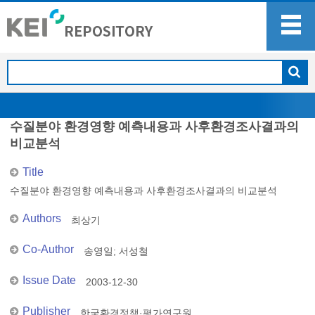
수질분야 환경영향 예측내용과 사후환경조사결과의
비교분석
Title
수질분야 환경영향 예측내용과 사후환경조사결과의 비교분석
Authors
최상기
Co-Author
송영일
;
서성철
Issue Date
2003-12-30
Publisher
한국환경정책·평가연구원