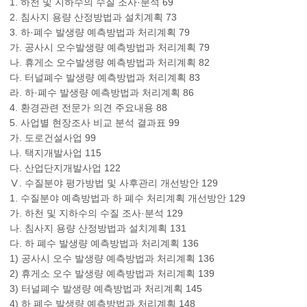
1. 하천 및 지하수의 수질 조사·분석 69
2. 침사지 용량 산정방법과 설치계획 73
3. 하·폐수 발생량 예측방법과 처리계획 79
가. 공사시 오수발생량 예측방법과 처리계획 79
나. 휴게소 오수발생량 예측방법과 처리계획 82
다. 터널폐수 발생량 예측방법과 처리계획 83
라. 하·폐수 발생량 예측방법과 처리계획 86
4. 환경관련 전문가 의견 주요내용 88
5. 사업별 현장조사 비교 분석 결과표 99
가. 도로건설사업 99
나. 택지개발사업 115
다. 산업단지개발사업 122
Ⅴ. 수질분야 평가방법 및 사후관리 개선방안 129
1. 수질분야 예측방법과 하 폐수 처리계획 개선방안 129
가. 하천 및 지하수의 수질 조사·분석 129
나. 침사지 용량 산정방법과 설치계획 131
다. 하 폐수 발생량 예측방법과 처리계획 136
1) 공사시 오수 발생량 예측방법과 처리계획 136
2) 휴게소 오수 발생량 예측방법과 처리계획 139
3) 터널폐수 발생량 예측방법과 처리계획 145
4) 하 폐수 발생량 예측방법과 처리계획 148