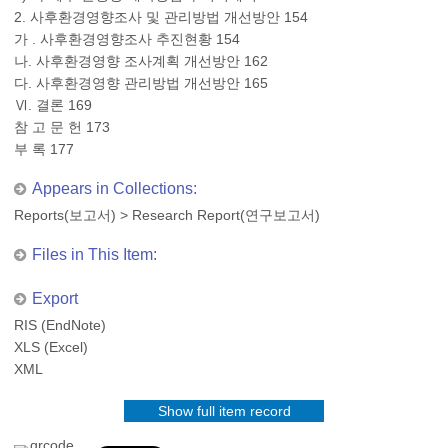
2. 사후환경영향조사 및 관리방법 개선방안 154
가 . 사후환경영향조사 추진현황 154
나. 사후환경영향 조사계획 개선방안 162
다. 사후환경영향 관리방법 개선방안 165
Ⅵ. 결론 169
참 고 문 헌 173
부 록 177
Appears in Collections:
Reports(보고서)
>
Research Report(연구보고서)
Files in This Item:
Export
RIS (EndNote)
XLS (Excel)
XML
Show full item record