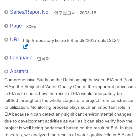
Series/Report No.
연구보고서 : 2003-18
Page
306p.
URI
http://repository.kei.re.kr/handle/2017.oak/19124
Language
한국어
Abstract
Comprehensive Study on the Relationship between EIA and Post-
EIA in the Subject of Water Quality One of the important processes
in EIA is to check how the result of EIA would adequately be
fulfilled throughout the whole stages of a project from construction
to utilization. Monitoring process plays such an important role in
EIA because it can detect any significant environmental changes
due to development activities as well as it can also verify how the
project is well being performed based on the result of EIA. In this
research, we analyzed the results of water quality field in EIA and