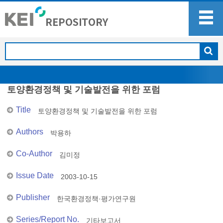
토양환경정책 및 기술발전을 위한 포럼
Title
토양환경정책 및 기술발전을 위한 포럼
Authors
박용하
Co-Author
김미정
Issue Date
2003-10-15
Publisher
한국환경정책·평가연구원
Series/Report No.
기타보고서