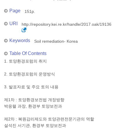
Page
151p.
URI
http://repository.kei.re.kr/handle/2017.oak/19136
Keywords
Soil remediation- Korea
Table Of Contents
1. 토양환경포럼의 취지
2. 토양환경포럼의 운영방식
3. 발표자료 및 주요 토의 내용
제1차 : 토양환경보전법 개정방향
박응렬 과장, 환경부 토양보전과
제2차 : 복원감리제도와 토양관련전문기관의 역할
설석진 서기관, 환경부 토양보전과