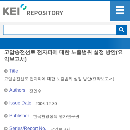
고압송전선로 전자파에 대한 노출범위 설정 방안(요
약보고서)
Title
고압송전선로 전자파에 대한 노출범위 설정 방안(요약보고서)
Authors
전인수
Issue Date
2006-12-30
Publisher
한국환경정책·평가연구원
Series/Report No.
요약보고서