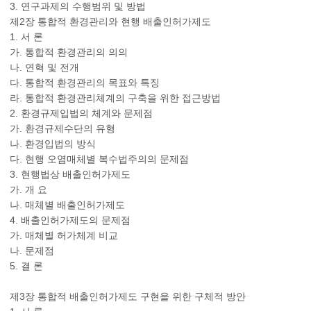
3. 연구과제의 수행범위 및 방법
제2장 통합적 환경관리와 현행 배출인허가제도
1. 서 론
가. 통합적 환경관리의 의의
나. 연혁 및 전개
다. 통합적 환경관리의 목표와 특징
라. 통합적 환경관리체계의 구축을 위한 접근방법
2. 환경규제입법의 체계와 문제점
가. 환경규제수단의 유형
나. 환경입법의 방식
다. 현행 오염매체별 복수법주의의 문제점
3. 현행법상 배출인허가제도
가. 개 요
나. 매체별 배출인허가제도
4. 배출인허가제도의 문제점
가. 매체별 허가체계 비교
나. 문제점
5. 결 론
제3장 통합적 배출인허가제도 구현을 위한 구체적 방안