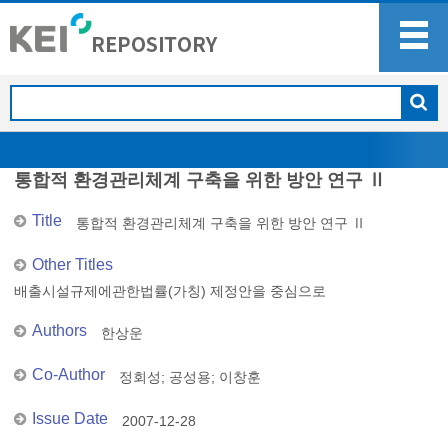
통합적 환경관리체계 구축을 위한 방안 연구 Ⅱ
Title
통합적 환경관리체계 구축을 위한 방안 연구 Ⅱ
Other Titles
배출시설규제에관한법률(가칭) 제정안을 중심으로
Authors
한상운
Co-Author
정회성
;
공성용
;
이창훈
Issue Date
2007-12-28