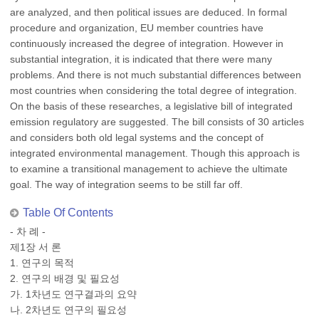
are analyzed, and then political issues are deduced. In formal
procedure and organization, EU member countries have
continuously increased the degree of integration. However in
substantial integration, it is indicated that there were many
problems. And there is not much substantial differences between
most countries when considering the total degree of integration.
On the basis of these researches, a legislative bill of integrated
emission regulatory are suggested. The bill consists of 30 articles
and considers both old legal systems and the concept of
integrated environmental management. Though this approach is
to examine a transitional management to achieve the ultimate
goal. The way of integration seems to be still far off.
Table Of Contents
- 차 례 -
제1장 서 론
1. 연구의 목적
2. 연구의 배경 및 필요성
가. 1차년도 연구결과의 요약
나. 2차년도 연구의 필요성