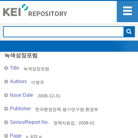
녹색성장포럼
Title
녹색성장포럼
Authors
이병국
Issue Date
2008-12-31
Publisher
한국환경정책·평가연구원,환경부
Series/Report No.
정책자료집 : 2008-01
Page
x, 631 p.