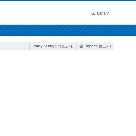
KEI Library
Policy Study(정책보고서)
Reports(보고서)