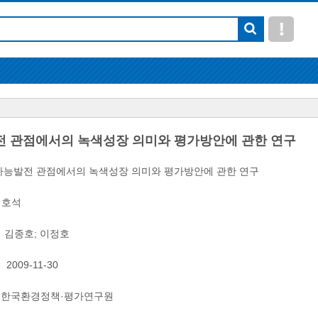
 관점에서의 녹색성장 의미와 평가방안에 관한 연구
능발전 관점에서의 녹색성장 의미와 평가방안에 관한 연구
김호석
김종호
;
이정호
2009-11-30
한국환경정책·평가연구원