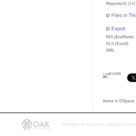
Reports(보고서
Files in Thi
Export
RIS (EndNote)
XLS (Excel)
XML
Items in DSpace a
한국환경연구원 리포지터리는 국립중앙도서관 OA