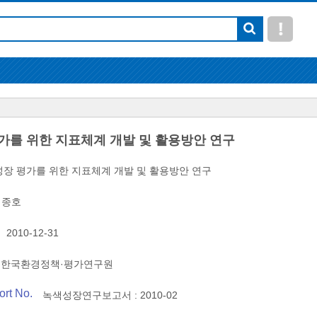
가를 위한 지표체계 개발 및 활용방안 연구
장 평가를 위한 지표체계 개발 및 활용방안 연구
김종호
2010-12-31
한국환경정책·평가연구원
ort No.
녹색성장연구보고서 : 2010-02